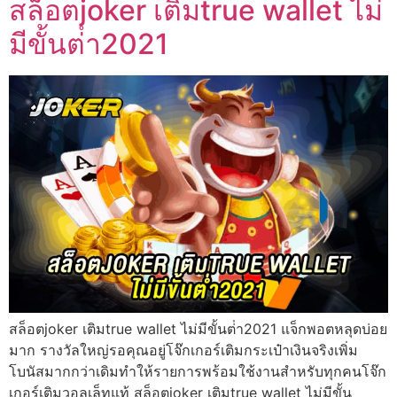
สล็อตjoker เติมtrue wallet ไม่
มีขั้นต่ํา2021
สล็อตjoker เติมtrue wallet ไม่มีขั้นต่ํา2021 แจ็กพอตหลุดบ่อย
มาก รางวัลใหญ่รอคุณอยู่โจ๊กเกอร์เติมกระเป๋าเงินจริงเพิ่ม
โบนัสมากกว่าเดิมทำให้รายการพร้อมใช้งานสำหรับทุกคนโจ๊ก
เกอร์เติมวอลเล็ทแท้ สล็อตjoker เติมtrue wallet ไม่มีขั้น